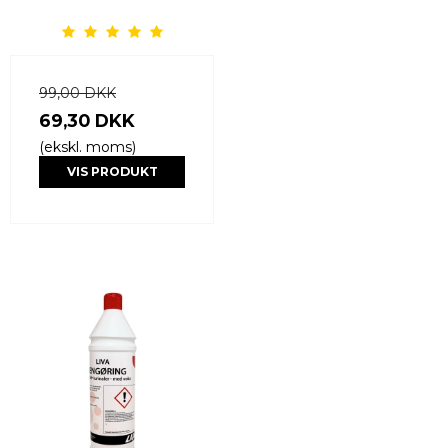
99,00 DKK
69,30 DKK
(ekskl. moms)
VIS PRODUKT