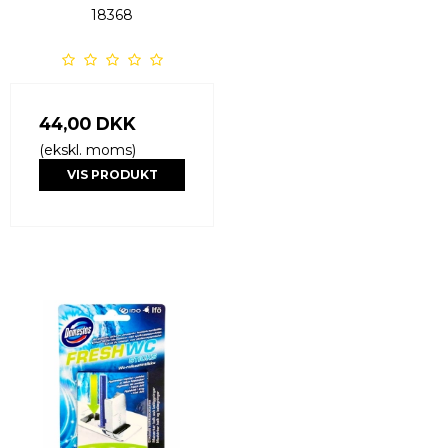
18368
44,00 DKK
(ekskl. moms)
VIS PRODUKT