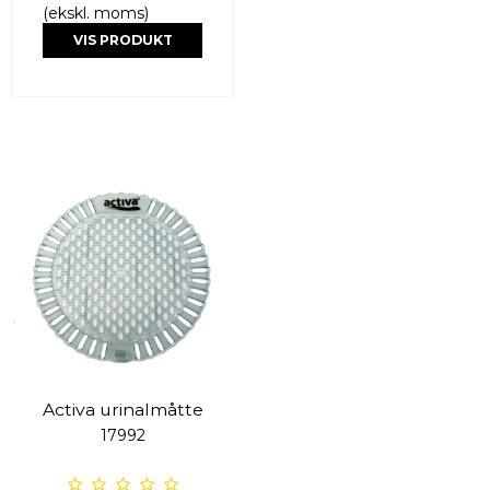
(ekskl. moms)
VIS PRODUKT
Activa urinalmåtte
17992