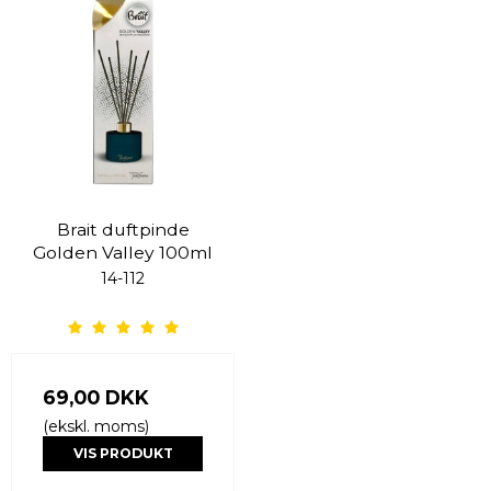
Brait duftpinde
Golden Valley 100ml
14-112
69,00 DKK
(ekskl. moms)
VIS PRODUKT