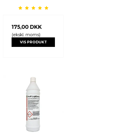
175,00 DKK
(ekskl. moms)
VIS PRODUKT