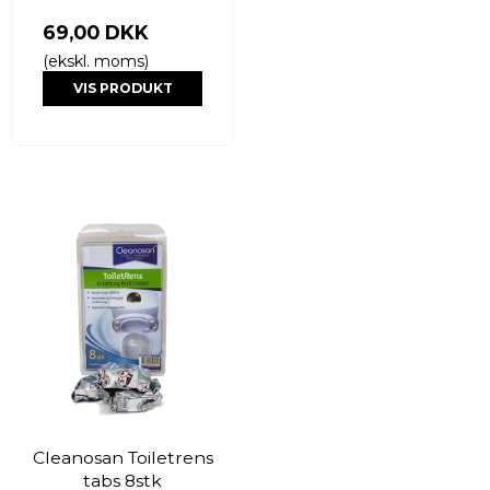
69,00 DKK
(ekskl. moms)
VIS PRODUKT
Cleanosan Toiletrens
tabs 8stk