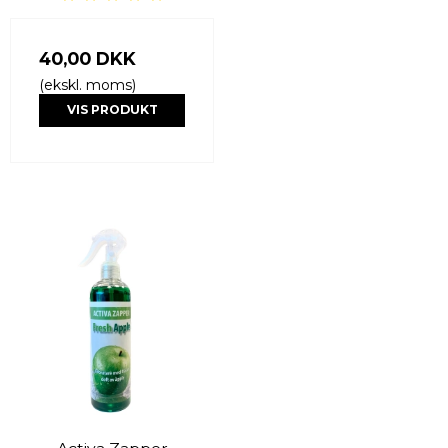
40,00 DKK
(ekskl. moms)
VIS PRODUKT