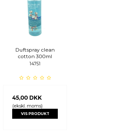
Duftspray clean
cotton 300ml
14751
45,00 DKK
(ekskl. moms)
VIS PRODUKT