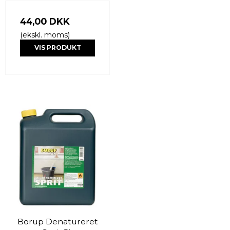
44,00 DKK
(ekskl. moms)
VIS PRODUKT
Borup Denatureret