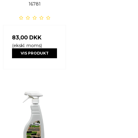
16781
83,00 DKK
(ekskl. moms)
VIS PRODUKT