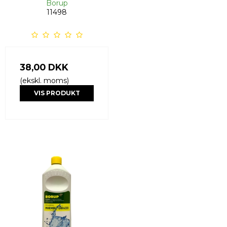
Borup
11498
38,00 DKK
(ekskl. moms)
VIS PRODUKT