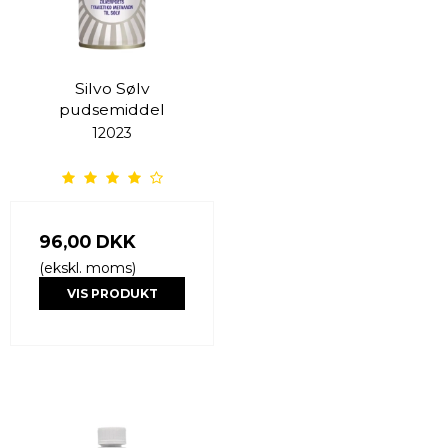
Silvo Sølv
pudsemiddel
12023
96,00 DKK
(ekskl. moms)
VIS PRODUKT