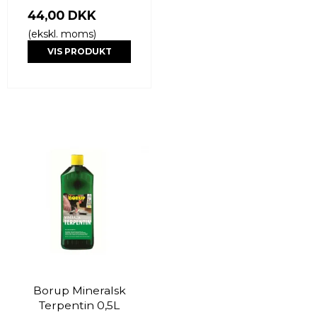
44,00 DKK
(ekskl. moms)
VIS PRODUKT
Borup Mineralsk
Terpentin 0,5L