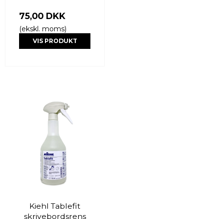
75,00 DKK
(ekskl. moms)
VIS PRODUKT
Kiehl Tablefit
skrivebordsrens