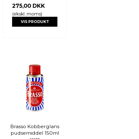
275,00 DKK
(ekskl. moms)
VIS PRODUKT
Brasso Kobberglans
pudsemiddel 150ml