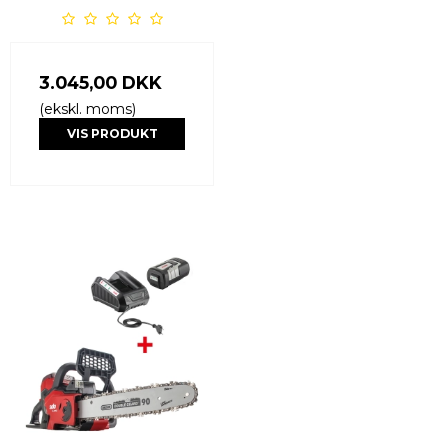
3.045,00 DKK
(ekskl. moms)
VIS PRODUKT