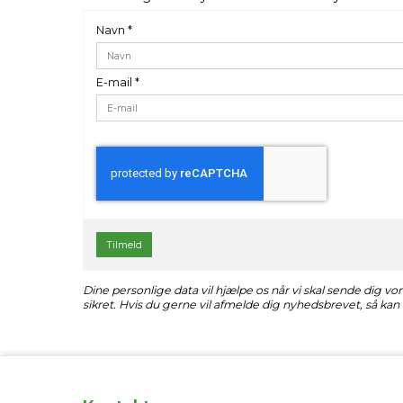
Navn
*
E-mail
*
Tilmeld
Dine personlige data vil hjælpe os når vi skal sende dig 
sikret. Hvis du gerne vil afmelde dig nyhedsbrevet, så kan 