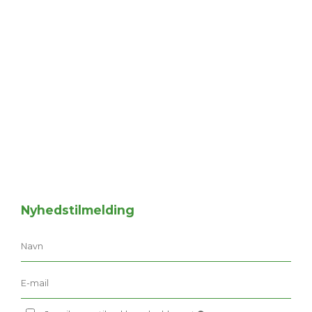
Nyhedstilmelding