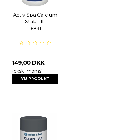
Activ Spa Calcium
Stabil 1L
16891
149,00 DKK
(ekskl. moms)
VIS PRODUKT