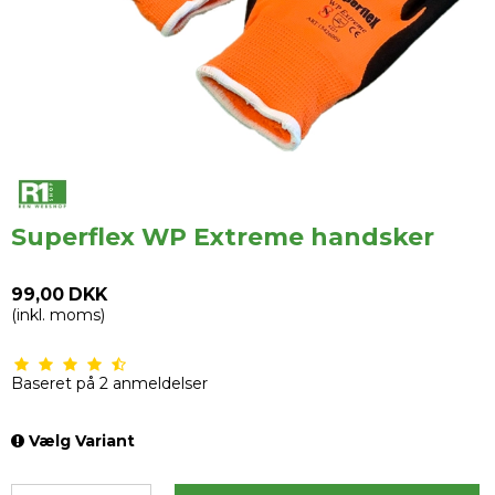
Superflex WP Extreme handsker
99,00 DKK
(inkl. moms)
Baseret på
2
anmeldelser
Vælg Variant