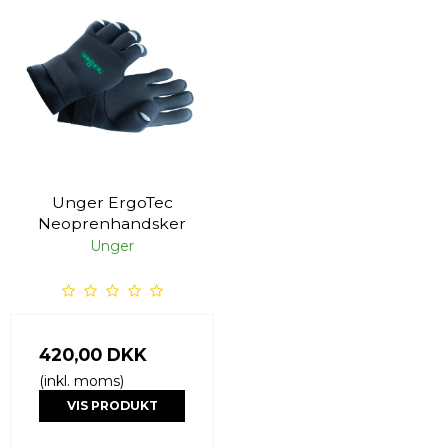
Unger ErgoTec
Neoprenhandsker
Unger
420,00 DKK
(inkl. moms)
VIS PRODUKT