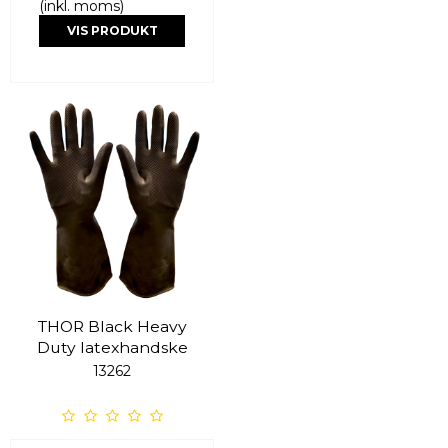
(inkl. moms)
VIS PRODUKT
THOR Black Heavy
Duty latexhandske
13262